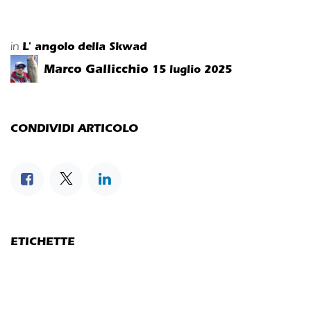
L' angolo della Skwad
in
Marco Gallicchio
15 luglio 2025
CONDIVIDI ARTICOLO
ETICHETTE