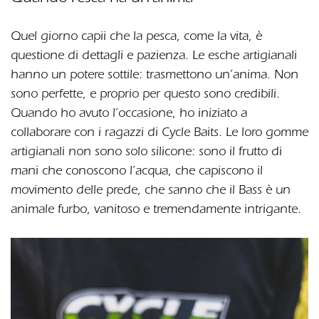
Quel giorno capii che la pesca, come la vita, è
questione di dettagli e pazienza. Le esche artigianali
hanno un potere sottile: trasmettono un’anima. Non
sono perfette, e proprio per questo sono credibili.
Quando ho avuto l’occasione, ho iniziato a
collaborare con i ragazzi di Cycle Baits. Le loro gomme
artigianali non sono solo silicone: sono il frutto di
mani che conoscono l’acqua, che capiscono il
movimento delle prede, che sanno che il Bass è un
animale furbo, vanitoso e tremendamente intrigante.