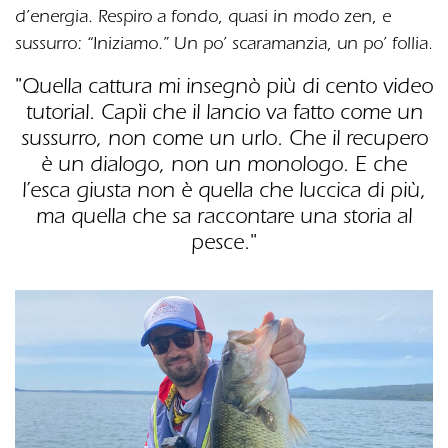
d’energia. Respiro a fondo, quasi in modo zen, e
sussurro: “Iniziamo.” Un po’ scaramanzia, un po’ follia.
"Quella cattura mi insegnò più di cento video
tutorial. Capìi che il lancio va fatto come un
sussurro, non come un urlo. Che il recupero
è un dialogo, non un monologo. E che
l’esca giusta non è quella che luccica di più,
ma quella che sa raccontare una storia al
pesce."