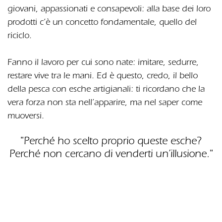
giovani, appassionati e consapevoli: alla base dei loro
prodotti c’è un concetto fondamentale, quello del
riciclo.
Fanno il lavoro per cui sono nate: imitare, sedurre,
restare vive tra le mani. Ed è questo, credo, il bello
della pesca con esche artigianali: ti ricordano che la
vera forza non sta nell’apparire, ma nel saper come
muoversi.
"Perché ho scelto proprio queste esche?
Perché non cercano di venderti un’illusione."