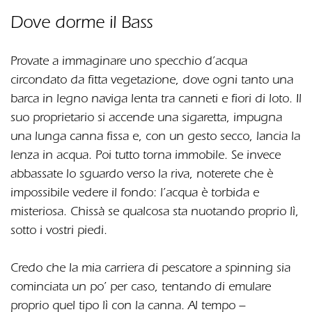
Dove dorme il Bass
Provate a immaginare uno specchio d’acqua
circondato da fitta vegetazione, dove ogni tanto una
barca in legno naviga lenta tra canneti e fiori di loto. Il
suo proprietario si accende una sigaretta, impugna
una lunga canna fissa e, con un gesto secco, lancia la
lenza in acqua. Poi tutto torna immobile. Se invece
abbassate lo sguardo verso la riva, noterete che è
impossibile vedere il fondo: l’acqua è torbida e
misteriosa. Chissà se qualcosa sta nuotando proprio lì,
sotto i vostri piedi.
Credo che la mia carriera di pescatore a spinning sia
cominciata un po’ per caso, tentando di emulare
proprio quel tipo lì con la canna. Al tempo –