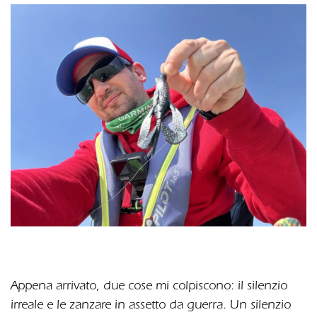
Appena arrivato, due cose mi colpiscono: il silenzio
irreale e le zanzare in assetto da guerra. Un silenzio