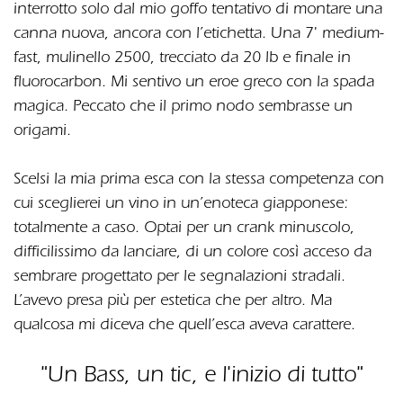
interrotto solo dal mio goffo tentativo di montare una
canna nuova, ancora con l’etichetta. Una 7' medium-
fast, mulinello 2500, trecciato da 20 lb e finale in
fluorocarbon. Mi sentivo un eroe greco con la spada
magica. Peccato che il primo nodo sembrasse un
origami.
Scelsi la mia prima esca con la stessa competenza con
cui sceglierei un vino in un’enoteca giapponese:
totalmente a caso. Optai per un crank minuscolo,
difficilissimo da lanciare, di un colore così acceso da
sembrare progettato per le segnalazioni stradali.
L’avevo presa più per estetica che per altro. Ma
qualcosa mi diceva che quell’esca aveva carattere.
"Un Bass, un tic, e l'inizio di tutto​"