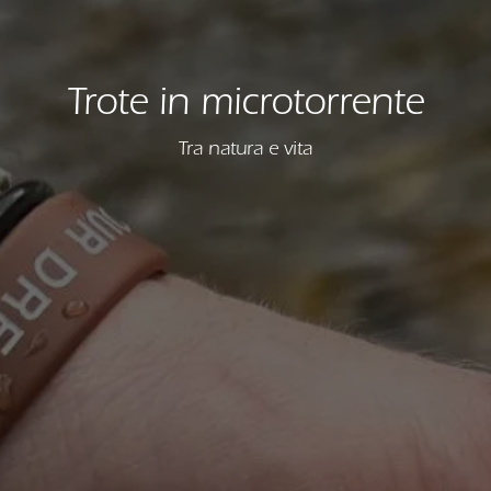
Trote in microtorrente
Tra natura e vita