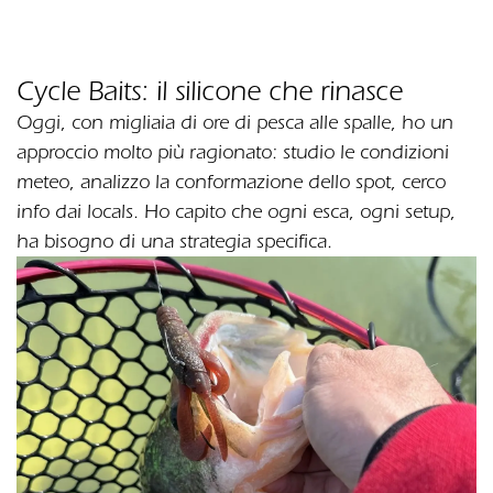
Cycle Baits: il silicone che rinasce
Oggi, con migliaia di ore di pesca alle spalle, ho un
approccio molto più ragionato: studio le condizioni
meteo, analizzo la conformazione dello spot, cerco
info dai locals. Ho capito che ogni esca, ogni setup,
ha bisogno di una strategia specifica.