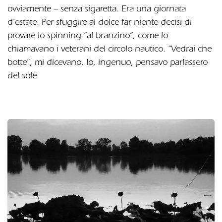
ovviamente – senza sigaretta. Era una giornata
d’estate. Per sfuggire al dolce far niente decisi di
provare lo spinning “al branzino”, come lo
chiamavano i veterani del circolo nautico. “Vedrai che
botte”, mi dicevano. Io, ingenuo, pensavo parlassero
del sole.