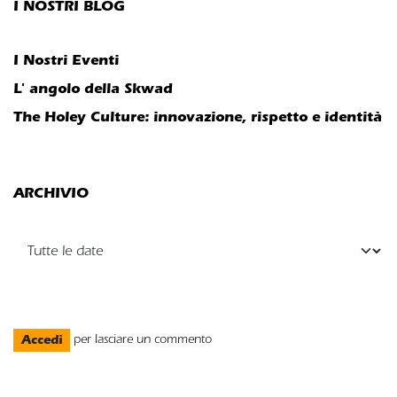
I NOSTRI BLOG
I Nostri Eventi
L' angolo della Skwad
The Holey Culture: innovazione, rispetto e identità
ARCHIVIO
Accedi
per lasciare un commento