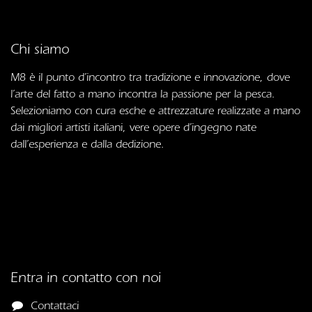
Chi siamo
M8 è il punto d’incontro tra tradizione e innovazione, dove
l’arte del fatto a mano incontra la passione per la pesca.
Selezioniamo con cura esche e attrezzature realizzate a mano
dai migliori artisti italiani, vere opere d’ingegno nate
dall’esperienza e dalla dedizione.
Entra in contatto con noi
Contattaci