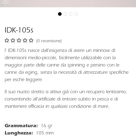
IDK-105s
(0 recensione)
l' IDK-105s nasce dall’esigenza di avere un minnow di
dimensioni medio-piccole, facilmente utilizzabile con la
maggior parte delle canne da spinning e persino con le
canne da eging, senza la necessità di attrezzature specifiche
per esche leggere.
Il suo nuoto stretto si attiva già con un recupero lentissimo,
consentendo all’artificiale di entrare subito in pesca e di
mantenere efficacia in qualsiasi condizione di mare.
Grammatura:
16 gr
Lunghezza:
105 mm