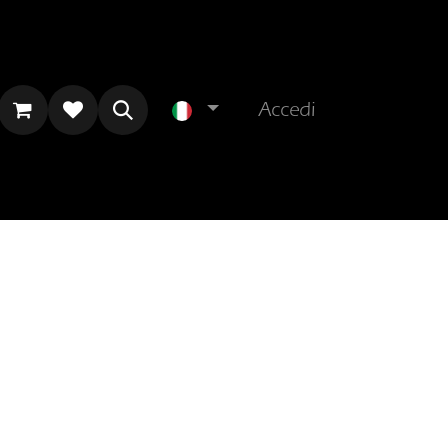
Accedi