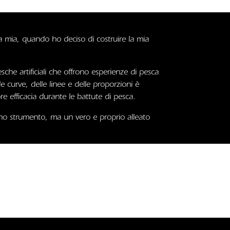
a mia, quando ho deciso di costruire la mia
sche artificiali che offrono esperienze di pesca
 curve, delle linee e delle proporzioni è
 efficacia durante le battute di pesca.
 uno strumento, ma un vero e proprio alleato