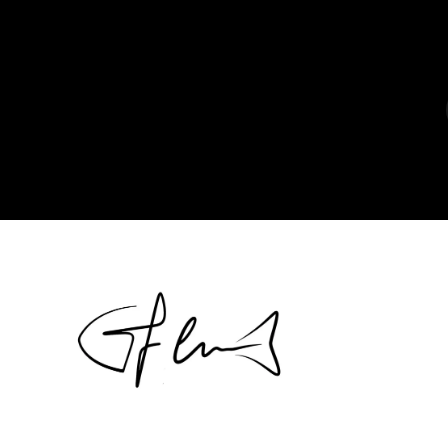
Catalogo
Artisti
Scopri