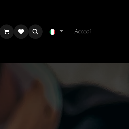
Accedi