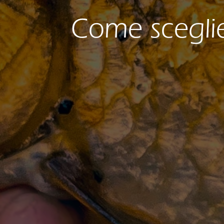
Come sceglier