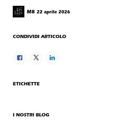
M8
22 aprile 2026
CONDIVIDI ARTICOLO
ETICHETTE
I NOSTRI BLOG