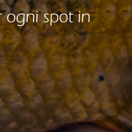
r ogni spot in