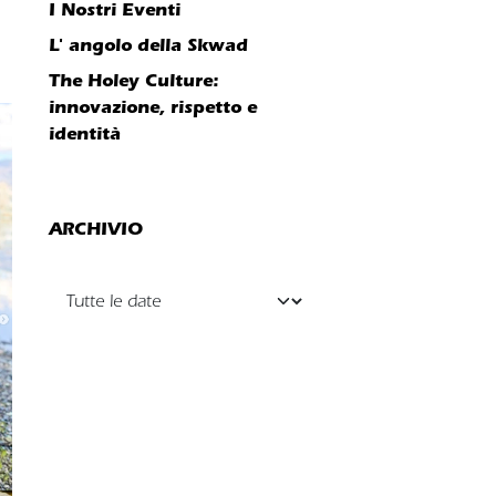
I Nostri Eventi
L' angolo della Skwad
The Holey Culture:
innovazione, rispetto e
identità
ARCHIVIO