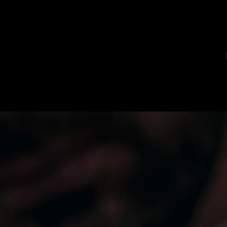
Catalogo
Artisti
Scopri