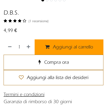
D.B.S.
(1 recensione)
4,99
€
Aggiungi al carrello
Compra ora
Aggiungi alla lista dei desideri
Termini e condizioni
Garanzia di rimborso di 30 giorni