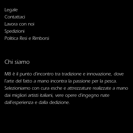
Legale
Contattaci
Lavora con noi
Spedizioni
Politica Resi e Rimborsi
Chi siamo
M8 è il punto d’incontro tra tradizione e innovazione, dove
l’arte del fatto a mano incontra la passione per la pesca.
Selezioniamo con cura esche e attrezzature realizzate a mano
dai migliori artisti italiani, vere opere d’ingegno nate
dall’esperienza e dalla dedizione.