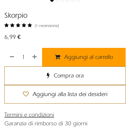
Skorpio
(1 recensione)
6,99
€
Aggiungi al carrello
Compra ora
Aggiungi alla lista dei desideri
Termini e condizioni
Garanzia di rimborso di 30 giorni